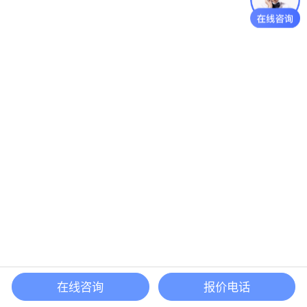
在线咨询
报价电话