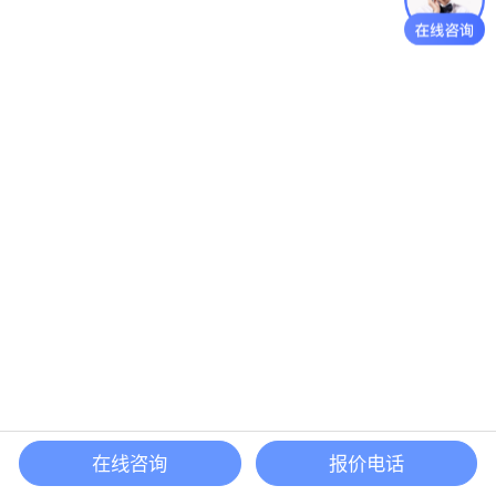
在线咨询
报价电话