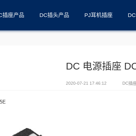
C插座产品
DC插头产品
PJ耳机插座
D
DC 电源插座 DC
2020-07-21 17:46:12
DC插
5E