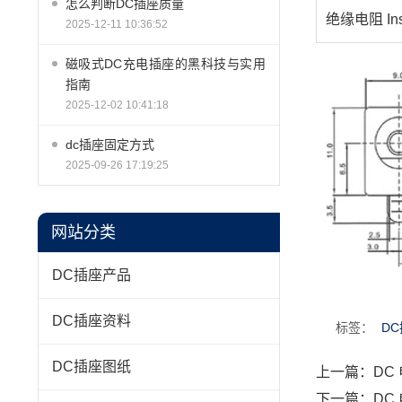
怎么判断DC插座质量
绝缘电阻 Insul
2025-12-11 10:36:52
磁吸式DC充电插座的黑科技与实用
指南
2025-12-02 10:41:18
dc插座固定方式
2025-09-26 17:19:25
网站分类
DC插座产品
DC插座资料
标签：
D
DC插座图纸
上一篇：
DC
下一篇：
DC