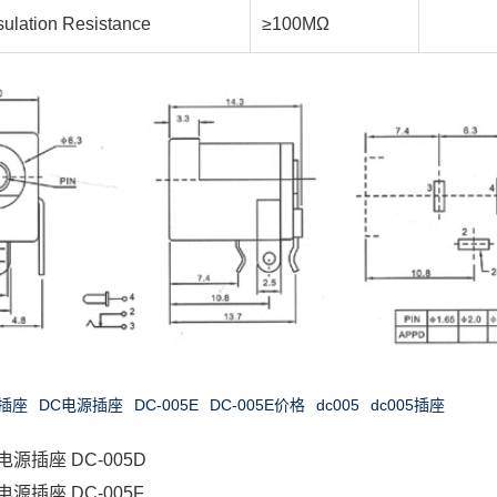
ation Resistance
≥100MΩ
C插座
DC电源插座
DC-005E
DC-005E价格
dc005
dc005插座
 电源插座 DC-005D
 电源插座 DC-005F