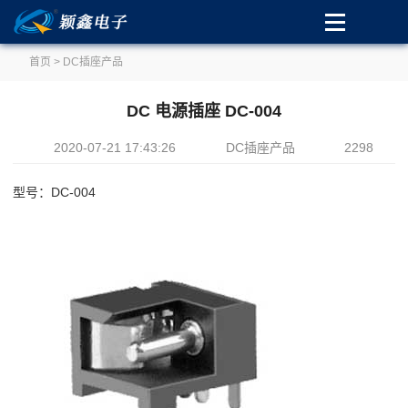
首页
>
DC插座产品
DC 电源插座 DC-004
2020-07-21 17:43:26
DC插座产品
2298
型号：DC-004