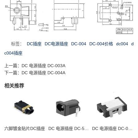
标签：
DC插座
DC电源插座
DC-004
DC-004价格
dc004
d
c004插座
上一篇：
DC 电源插座 DC-003A
下一篇：
DC 电源插座 DC-004A
相关推荐
六脚镀金贴片DC插座
DC 电源插座 DC-506B
DC 电源插座 DC-099A