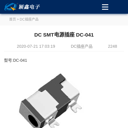
首页
>
DC插座产品
DC SMT电源插座 DC-041
2020-07-21 17:03:19
DC插座产品
2248
型号:DC-041