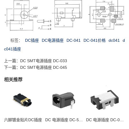
标签：
DC插座
DC电源插座
DC-041
DC-041价格
dc041
d
c041插座
上一篇：
DC SMT电源插座 DC-033
下一篇：
DC SMT电源插座 DC-045
相关推荐
六脚镀金贴片DC插座
DC 电源插座 DC-506B
DC 电源插座 DC-099A